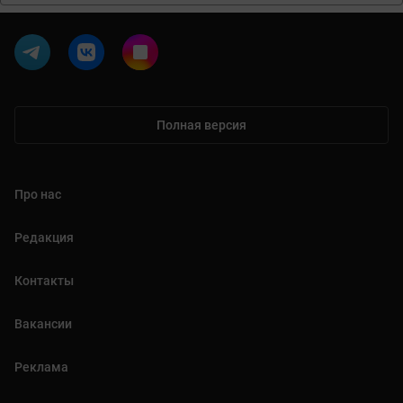
Полная версия
Про нас
Редакция
Контакты
Вакансии
Реклама