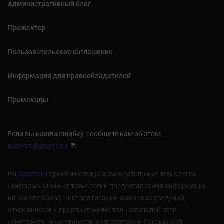
Административный блог
Прожектор
Пользовательское соглашение
Информация для правообладателей
Промокоды
Если вы нашли ошибку, сообщите нам об этом:
support@sports.ru
На
Sports.ru
применяются рекомендательные технологии
(информационные технологии предоставления информации
на основе сбора, систематизации и анализа сведений,
относящихся к предпочтениям пользователей сети
«Интернет», находящихся на территории Российской