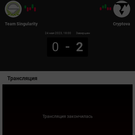
Team Singularity
Cryptova
24 мая 2023
, 18:00
Завершен
0
2
Трансляция
Трансляция закончилась