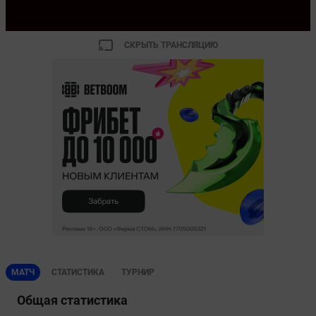
СКРЫТЬ ТРАНСЛЯЦИЮ
МАТЧ
СТАТИСТИКА
ТУРНИР
Общая статистика