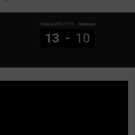
3 марта 2024
, 17:15
Завершен
13
10