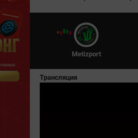
Metizport
Трансляция