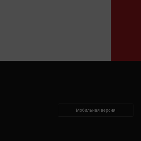
Мобильная версия