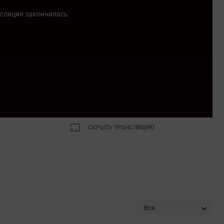
сляция закончилась
СКРЫТЬ ТРАНСЛЯЦИЮ
Все