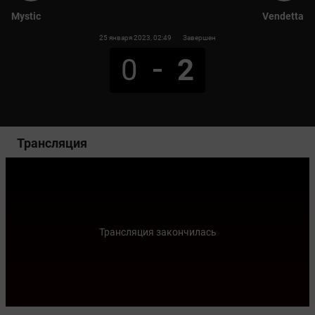
Mystic
Vendetta
25 января 2023
, 02:49
Завершен
0
2
Трансляция
Трансляция закончилась