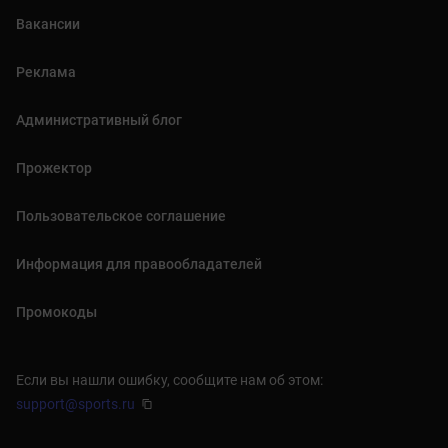
Вакансии
Реклама
Административный блог
Прожектор
Пользовательское соглашение
Информация для правообладателей
Промокоды
Если вы нашли ошибку, сообщите нам об этом:
support@sports.ru