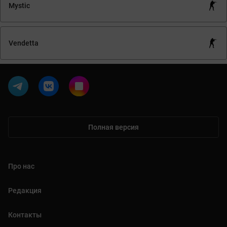
Mystic
Vendetta
Полная версия
Про нас
Редакция
Контакты