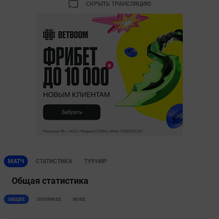
СКРЫТЬ ТРАНСЛЯЦИЮ
МАТЧ
СТАТИСТИКА
ТУРНИР
Общая статистика
ОБЩЕЕ
OVERPASS
NUKE