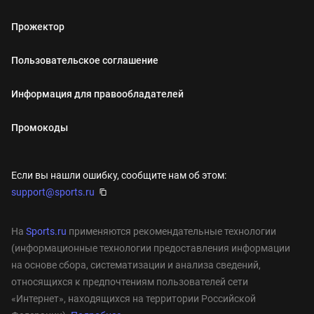
Прожектор
Пользовательское соглашение
Информация для правообладателей
Промокоды
Если вы нашли ошибку, сообщите нам об этом:
support@sports.ru
На
Sports.ru
применяются рекомендательные технологии
(информационные технологии предоставления информации
на основе сбора, систематизации и анализа сведений,
относящихся к предпочтениям пользователей сети
«Интернет», находящихся на территории Российской