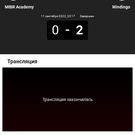
MIBR Academy
Windingo
11 сентября 2022
, 23:17
Завершен
0
2
Трансляция
Трансляция закончилась