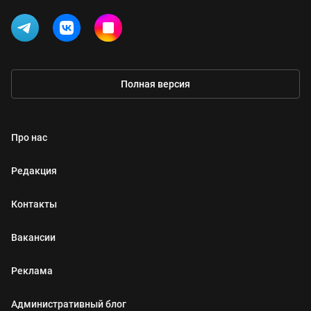
Полная версия
Про нас
Редакция
Контакты
Вакансии
Реклама
Административный блог