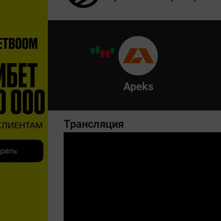
Apeks
Трансляция