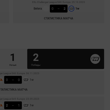
ESL Challenger League S46: Europe. 25.10.2023
0
–
2
Betera
1w
СТАТИСТИКА МАТЧА
1
2
Ничья
Победы
ger League S46: Europe. 06.11.2023
0
–
0
1w
СТАТИСТИКА МАТЧА
ger League S45: Europe. 23.05.2023
2
–
1
1w