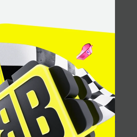
Apeks
1w