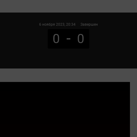
6 ноября 2023
, 20:34
Завершен
0
0