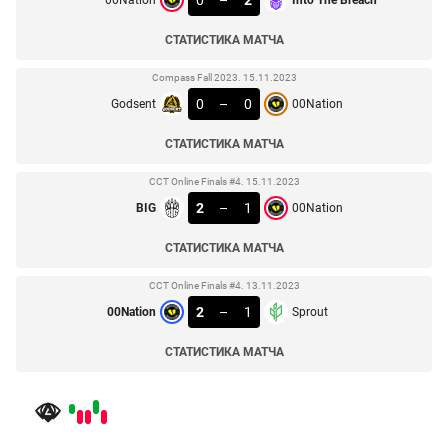
СТАТИСТИКА МАТЧА
Compass Fall 2023. 15.11.2023
0
–
0
Godsent
00Nation
СТАТИСТИКА МАТЧА
CCT Online Finals #4. 15.11.2023
2
–
1
BIG
00Nation
СТАТИСТИКА МАТЧА
CCT Online Finals #4. 13.11.2023
2
–
1
00Nation
Sprout
СТАТИСТИКА МАТЧА