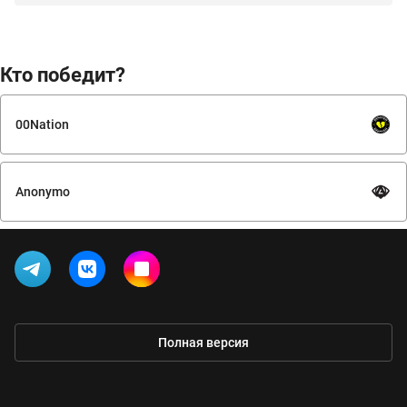
Кто победит?
00Nation
Anonymo
Полная версия