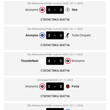
ESL Mistrzostwa Polski: Autumn 2023. 25.11.2023
0
–
2
Anonymo
9ine
СТАТИСТИКА МАТЧА
ESL Mistrzostwa Polski: Autumn 2023. 23.11.2023
2
–
0
Anonymo
Tuste Chopaki
СТАТИСТИКА МАТЧА
ESL Mistrzostwa Polski: Autumn 2023. 22.11.2023
2
–
0
Thunderflash
Anonymo
СТАТИСТИКА МАТЧА
Compass Fall 2023. 21.11.2023
0
–
2
Anonymo
Forze
СТАТИСТИКА МАТЧА
ESL Mistrzostwa Polski: Autumn 2023. 20.11.2023