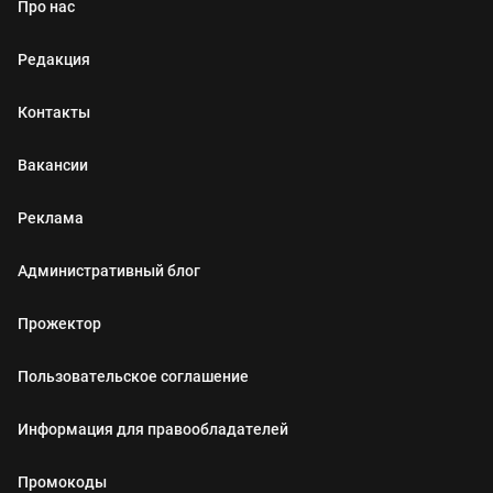
Про нас
Редакция
Контакты
Вакансии
Реклама
Административный блог
Прожектор
Пользовательское соглашение
Информация для правообладателей
Промокоды