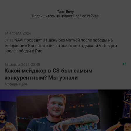
Team Envy.
Подпишитесь на новости прямо сейчас!
24 апреля, 2024
NAVI проведут 31 день без матчей после победы на
09:12
мейджоре в Копенгагене – столько же отдыхали Virtus.pro
после победы в Рио
+5
28 марта, 2024, 23:40
Какой мейджор в CS был самым
конкурентным? Мы узнали
Аффирмация