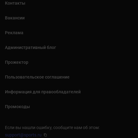
Контакты
Вакансии
Реклама
Административный блог
Прожектор
Пользовательское соглашение
Информация для правообладателей
Промокоды
Если вы нашли ошибку, сообщите нам об этом:
support@sports.ru