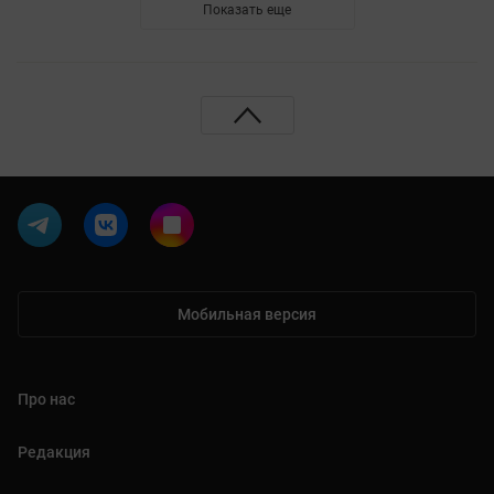
Показать еще
Мобильная версия
Про нас
Редакция