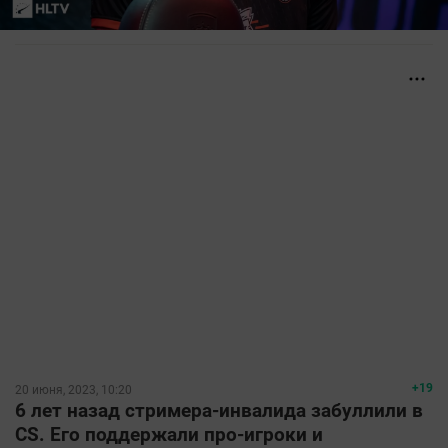
+19
20 июня, 2023, 10:20
6 лет назад стримера-инвалида забуллили в
CS. Его поддержали про-игроки и