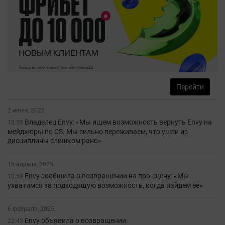
Перейти
2 июля, 2025
Владелец Envy: «Мы ищем возможность вернуть Envy на
13:59
мейджоры по CS. Мы сильно переживаем, что ушли из
дисциплины слишком рано»
16 апреля, 2025
Envy сообщила о возвращении на про-сцену: «Мы
10:59
ухватимся за подходящую возможность, когда найдем ее»
6 февраля, 2025
Envy объявила о возвращении
22:43