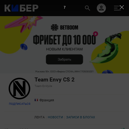
6
Team Envy CS 2
Team EnVyUs
Франция
ПОДПИСАТЬСЯ
ЛЕНТА
НОВОСТИ
ЗАПИСИ В БЛОГАХ