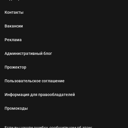
Контакты
Вакансии
Реклама
Административный блог
Прожектор
Пользовательское соглашение
Информация для правообладателей
Промокоды
Если вы нашли ошибку, сообщите нам об этом: