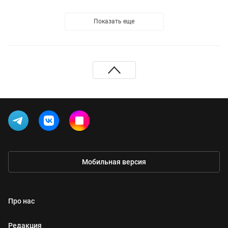
Показать еще
Мобильная версия
Про нас
Редакция