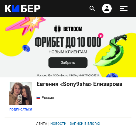
Евгения «Sony9sha» Елизарова
Россия
ПОДПИСАТЬСЯ
ЛЕНТА
НОВОСТИ
ЗАПИСИ В БЛОГАХ