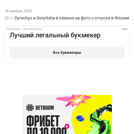
18 ноября, 2025
Dyrachyo и Sony9sha в кимоно на фото с отпуска в Японии
20:11
РЕКЛАМА • BETBOOM.RU