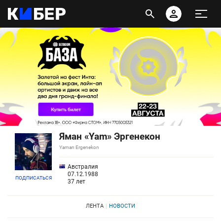
Яман «Yam» Эргенекон
Yaman Ergenekon
Австралия
07.12.1988
ПОДПИСАТЬСЯ
37 лет
ЛЕНТА
НОВОСТИ