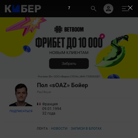
7
Пол «sOAZ» Бойер
Paul Boyer
Франция
09.01.1994
ПОДПИСАТЬСЯ
32 года
ЛЕНТА
НОВОСТИ
ЗАПИСИ В БЛОГАХ