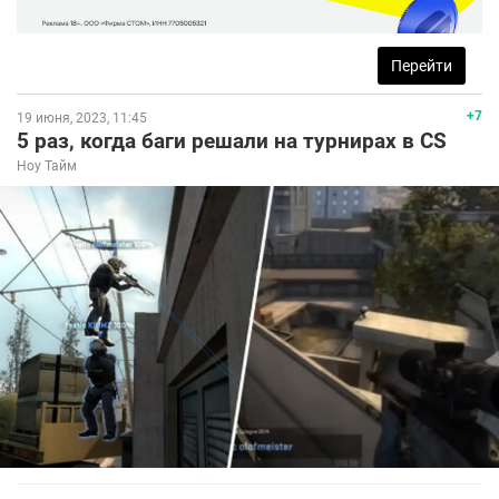
Перейти
+7
19 июня, 2023, 11:45
5 раз, когда баги решали на турнирах в CS
Ноу Тайм