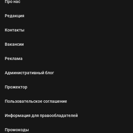
Про нас
Редакция
Контакты
Вакансии
Реклама
Административный блог
Прожектор
Пользовательское соглашение
Информация для правообладателей
Промокоды