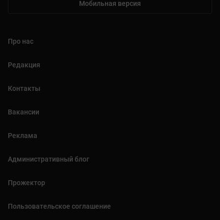
Мобильная версия
Про нас
Редакция
Контакты
Вакансии
Реклама
Административный блог
Прожектор
Пользовательское соглашение