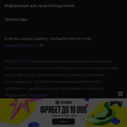
Информация для правообладателей
Промокоды
Если вы нашли ошибку, сообщите нам об этом:
support@sports.ru
На
Sports.ru
применяются рекомендательные технологии
(информационные технологии предоставления информации
на основе сбора, систематизации и анализа сведений,
относящихся к предпочтениям пользователей сети
«Интернет», находящихся на территории Российской
Федерации).
Подробнее
1998 — 2026 © cyber.sports.ru
18+