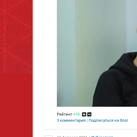
Рейтинг
+10
3 комментария
Подписаться на блог