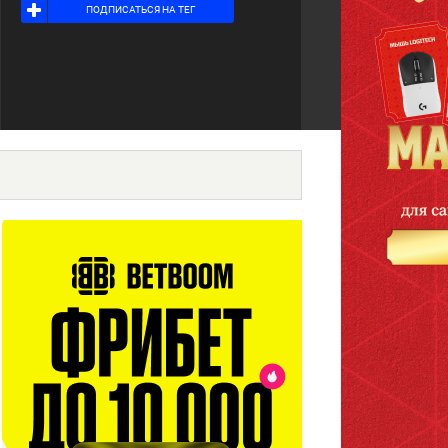
ПОДПИСАТЬСЯ НА ТЕГ