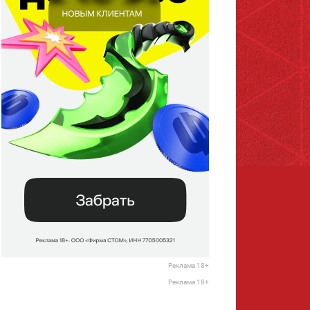
Реклама 18+
Реклама 18+