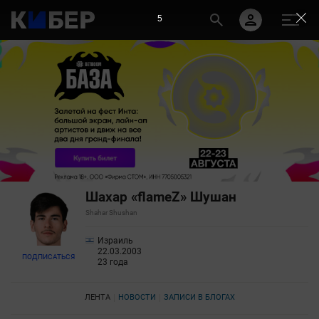
5
Шахар «flameZ» Шушан
Shahar Shushan
Израиль
22.03.2003
ПОДПИСАТЬСЯ
23 года
ЛЕНТА
НОВОСТИ
ЗАПИСИ В БЛОГАХ