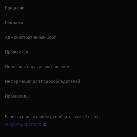
Вакансии
Реклама
Административный блог
Прожектор
Пользовательское соглашение
Информация для правообладателей
Промокоды
Если вы нашли ошибку, сообщите нам об этом:
support@sports.ru