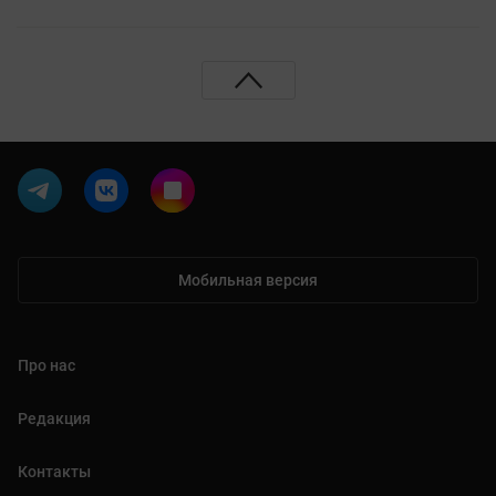
Мобильная версия
Про нас
Редакция
Контакты