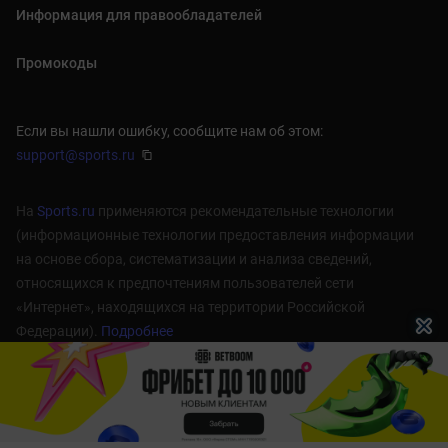
Информация для правообладателей
Промокоды
Если вы нашли ошибку, сообщите нам об этом:
support@sports.ru
На
Sports.ru
применяются рекомендательные технологии
(информационные технологии предоставления информации
на основе сбора, систематизации и анализа сведений,
относящихся к предпочтениям пользователей сети
«Интернет», находящихся на территории Российской
Федерации).
Подробнее
1998 — 2026 © cyber.sports.ru
18+