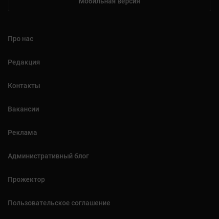
Мобильная версия
Про нас
Редакция
Контакты
Вакансии
Реклама
Административный блог
Прожектор
Пользовательское соглашение