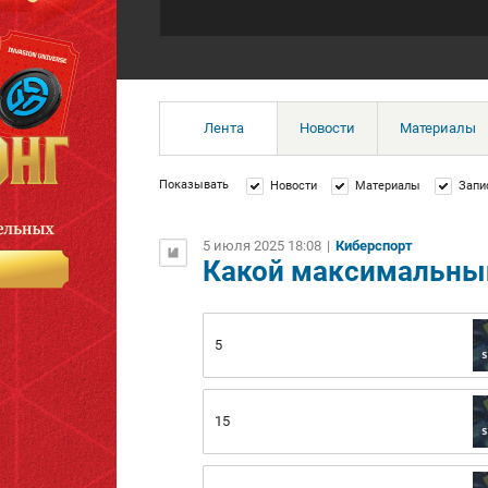
Лента
Новости
Материалы
Показывать
Новости
Материалы
Запи
5 июля 2025 18:08
|
Киберспорт
Какой максимальный
5
15