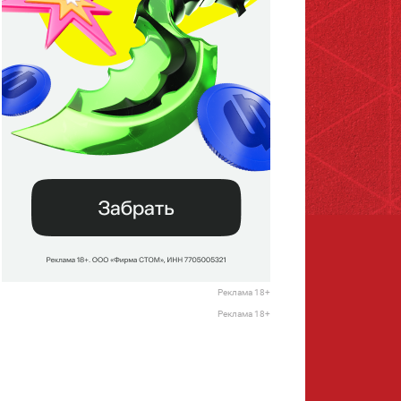
Реклама 18+
Реклама 18+