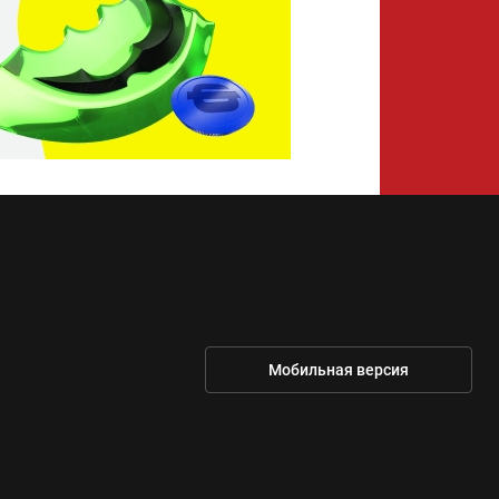
Мобильная версия