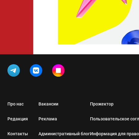
Про нас
Вакансии
Прожектор
Редакция
Реклама
Пользовательское сог
Контакты
Административный блог
Информация для прав