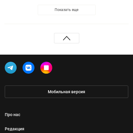
Показать еще
Мобильная версия
Про нас
Редакция