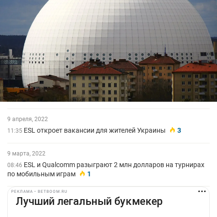
9 апреля, 2022
ESL откроет вакансии для жителей Украины
3
11:35
9 марта, 2022
ESL и Qualcomm разыграют 2 млн долларов на турнирах
08:46
по мобильным играм
1
РЕКЛАМА • BETBOOM.RU