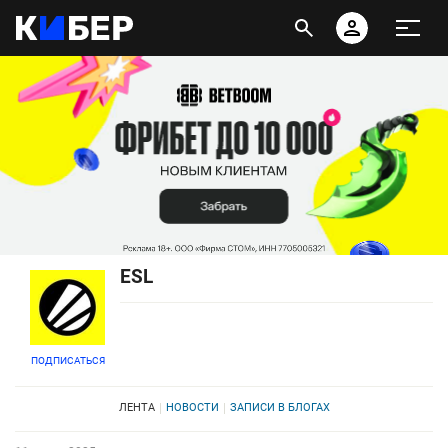
ESL
ПОДПИСАТЬСЯ
ЛЕНТА
НОВОСТИ
ЗАПИСИ В БЛОГАХ