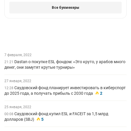
7 февраля, 2022
Dastan о покупке ESL фондом: «Это круто, у арабов много
21:21
денег, они замутят крутые турниры»
27 января, 2022
Саудовский фонд планирует инвестировать в киберспорт
12:28
до 2025 года, а получать прибыль с 2030 года
2
25 января, 2022
Саудовский фонд купил ESL и FACEIT за 1,5 млрд
00:08
долларов (SBJ)
5