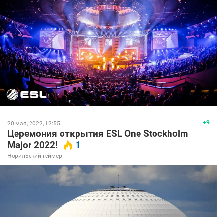
+9
20 мая, 2022, 12:55
Церемония открытия ESL One Stockholm
Major 2022!
1
Норильский геймер