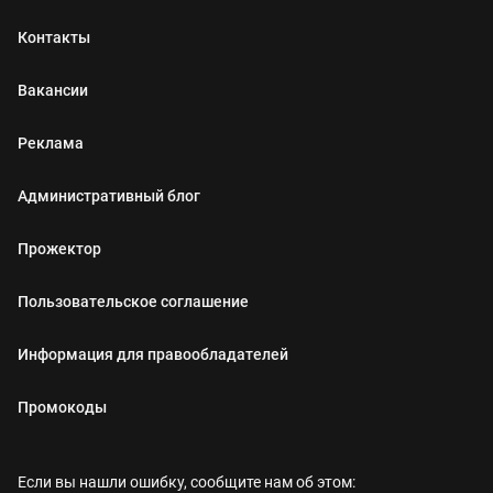
Контакты
Вакансии
Реклама
Административный блог
Прожектор
Пользовательское соглашение
Информация для правообладателей
Промокоды
Если вы нашли ошибку, сообщите нам об этом: