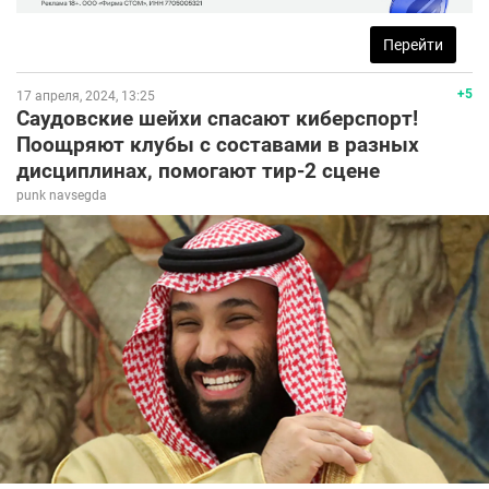
Перейти
+5
17 апреля, 2024, 13:25
Саудовские шейхи спасают киберспорт!
Поощряют клубы с составами в разных
дисциплинах, помогают тир-2 сцене
punk navsegda