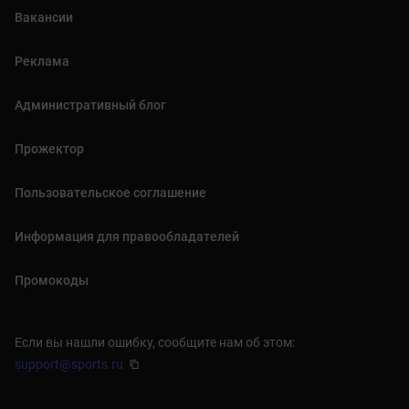
Вакансии
Реклама
Административный блог
Прожектор
Пользовательское соглашение
Информация для правообладателей
Промокоды
Если вы нашли ошибку, сообщите нам об этом:
support@sports.ru