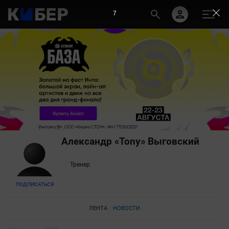
7
Александр «Tony» Выговский
Тренер
ПОДПИСАТЬСЯ
ЛЕНТА
НОВОСТИ