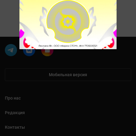
Мобильная версия
Про нас
Редакция
Контакты