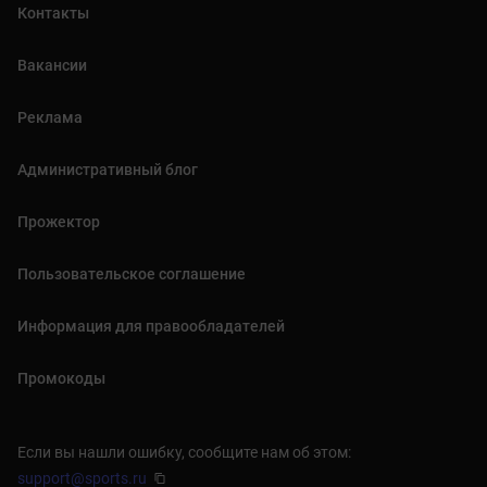
Контакты
Вакансии
Реклама
Административный блог
Прожектор
Пользовательское соглашение
Информация для правообладателей
Промокоды
Если вы нашли ошибку, сообщите нам об этом:
support@sports.ru