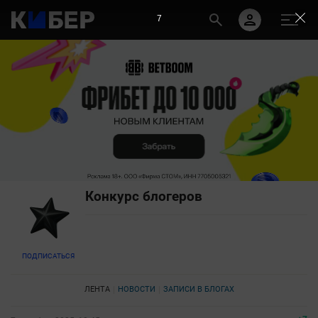
5
Конкурс блогеров
ПОДПИСАТЬСЯ
ЛЕНТА
НОВОСТИ
ЗАПИСИ В БЛОГАХ