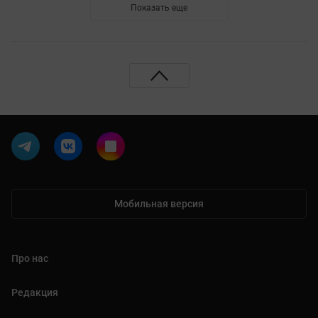
Показать еще
Мобильная версия
Про нас
Редакция