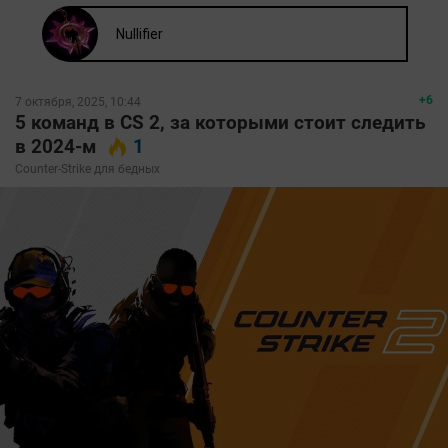
+6
7 октября, 2025, 10:44
5 команд в CS 2, за которыми стоит следить
в 2024-м
1
Counter-Strike для бедных