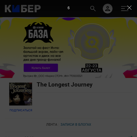
5
The Longest Journey
ПОДПИСАТЬСЯ
ЛЕНТА
ЗАПИСИ В БЛОГАХ