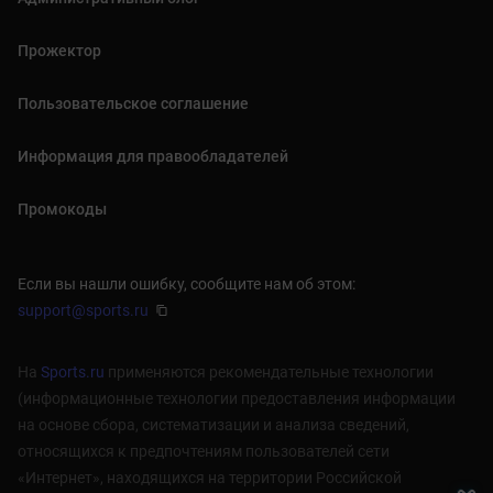
Прожектор
Пользовательское соглашение
Информация для правообладателей
Промокоды
Если вы нашли ошибку, сообщите нам об этом:
support@sports.ru
На
Sports.ru
применяются рекомендательные технологии
(информационные технологии предоставления информации
на основе сбора, систематизации и анализа сведений,
относящихся к предпочтениям пользователей сети
«Интернет», находящихся на территории Российской