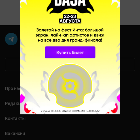
Мобильная версия
Про нас
Редакция
Контакты
Вакансии