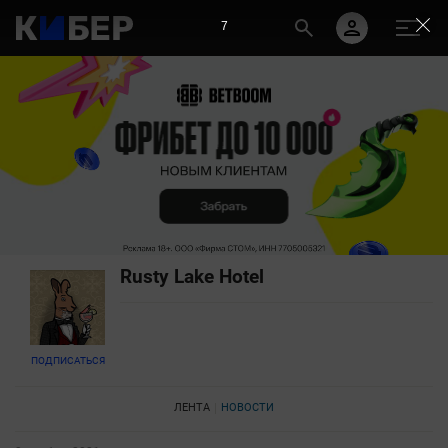
7
Rusty Lake Hotel
ПОДПИСАТЬСЯ
ЛЕНТА
НОВОСТИ