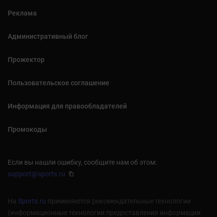
Реклама
Административный блог
Прожектор
Пользовательское соглашение
Информация для правообладателей
Промокоды
Если вы нашли ошибку, сообщите нам об этом:
support@sports.ru
На
Sports.ru
применяются рекомендательные технологии
(информационные технологии предоставления информации