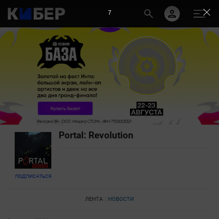
7
Portal: Revolution
ПОДПИСАТЬСЯ
ЛЕНТА
НОВОСТИ