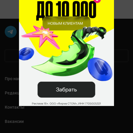
Мобильная версия
Про нас
Редакция
Контакты
Вакансии