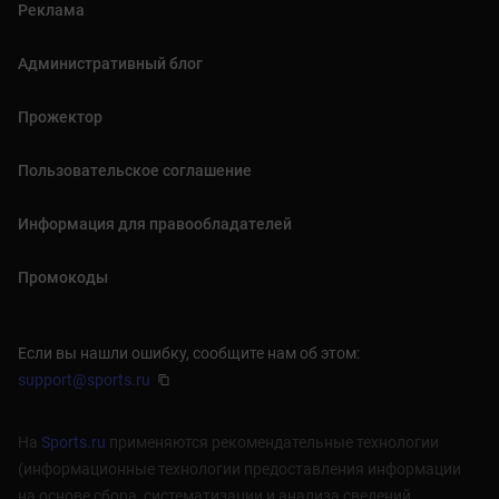
Реклама
Административный блог
Прожектор
Пользовательское соглашение
Информация для правообладателей
Промокоды
Если вы нашли ошибку, сообщите нам об этом:
support@sports.ru
На
Sports.ru
применяются рекомендательные технологии
(информационные технологии предоставления информации
на основе сбора, систематизации и анализа сведений,