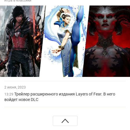
Игра в классики
2 июня, 2023
Трейлер расширенного издания Layers of Fear. В него
13:29
войдет новое DLC