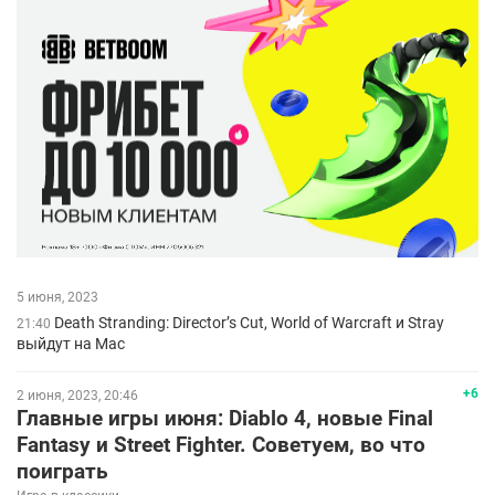
5 июня, 2023
Death Stranding: Director’s Cut, World of Warcraft и Stray
21:40
выйдут на Mac
+6
2 июня, 2023, 20:46
Главные игры июня: Diablo 4, новые Final
Fantasy и Street Fighter. Советуем, во что
поиграть