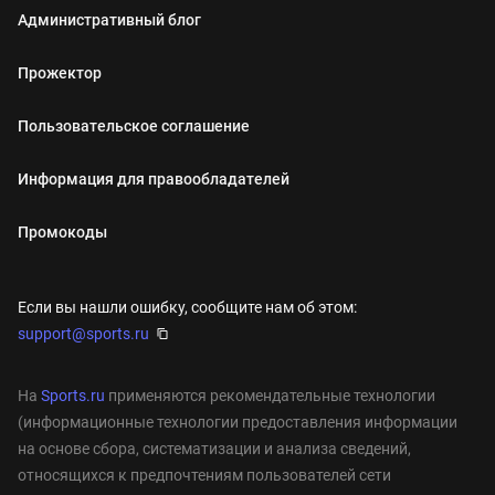
Административный блог
Прожектор
Пользовательское соглашение
Информация для правообладателей
Промокоды
Если вы нашли ошибку, сообщите нам об этом:
support@sports.ru
На
Sports.ru
применяются рекомендательные технологии
(информационные технологии предоставления информации
на основе сбора, систематизации и анализа сведений,
относящихся к предпочтениям пользователей сети