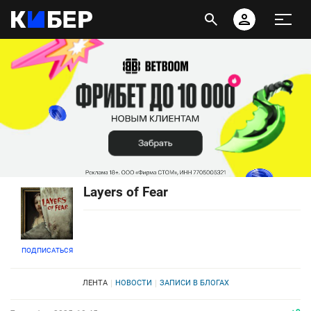
Layers of Fear
ПОДПИСАТЬСЯ
ЛЕНТА
НОВОСТИ
ЗАПИСИ В БЛОГАХ