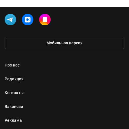
Мобильная версия
Про нас
Редакция
Контакты
Вакансии
Реклама