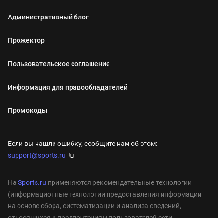
Административный блог
Прожектор
Пользовательское соглашение
Информация для правообладателей
Промокоды
Если вы нашли ошибку, сообщите нам об этом:
support@sports.ru
На
Sports.ru
применяются рекомендательные технологии
(информационные технологии предоставления информации
на основе сбора, систематизации и анализа сведений,
относящихся к предпочтениям пользователей сети