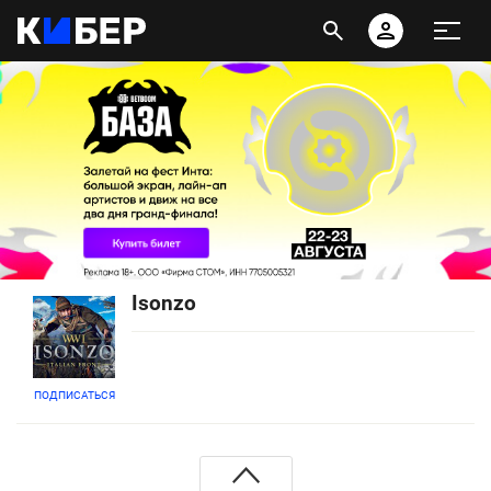
Isonzo
ПОДПИСАТЬСЯ