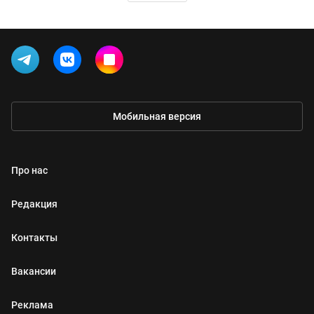
Мобильная версия
Про нас
Редакция
Контакты
Вакансии
Реклама