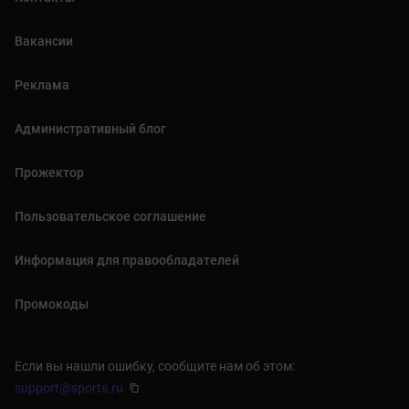
Вакансии
Реклама
Административный блог
Прожектор
Пользовательское соглашение
Информация для правообладателей
Промокоды
Если вы нашли ошибку, сообщите нам об этом:
support@sports.ru