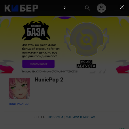
5
HuniePop 2
ПОДПИСАТЬСЯ
ЛЕНТА
НОВОСТИ
ЗАПИСИ В БЛОГАХ