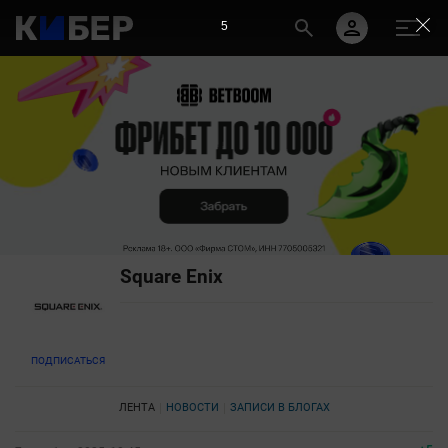
4
Square Enix
ПОДПИСАТЬСЯ
ЛЕНТА
НОВОСТИ
ЗАПИСИ В БЛОГАХ