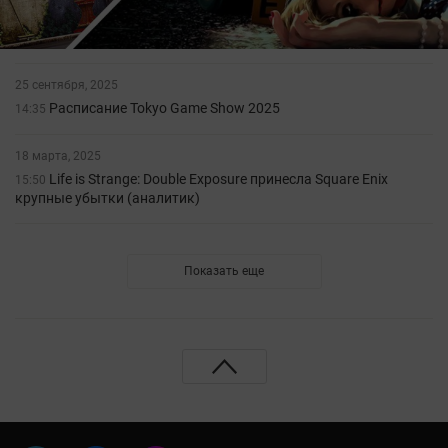
25 сентября, 2025
Расписание Tokyo Game Show 2025
14:35
18 марта, 2025
Life is Strange: Double Exposure принесла Square Enix
15:50
крупные убытки (аналитик)
Показать еще