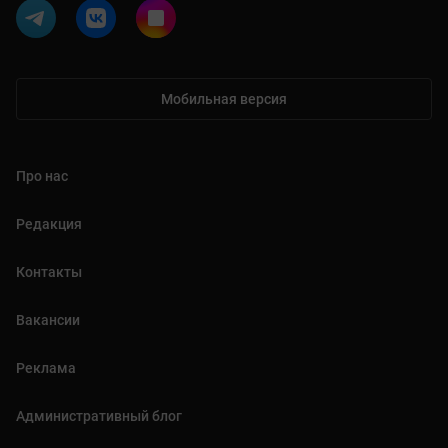
Мобильная версия
Про нас
Редакция
Контакты
Вакансии
Реклама
Административный блог