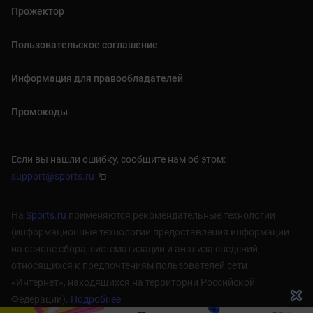
Прожектор
Пользовательское соглашение
Информация для правообладателей
Промокоды
Если вы нашли ошибку, сообщите нам об этом:
support@sports.ru
На
Sports.ru
применяются рекомендательные технологии
(информационные технологии предоставления информации
на основе сбора, систематизации и анализа сведений,
относящихся к предпочтениям пользователей сети
«Интернет», находящихся на территории Российской
Федерации).
Подробнее