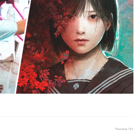
Реклама 18+