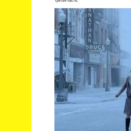
Третья часть.