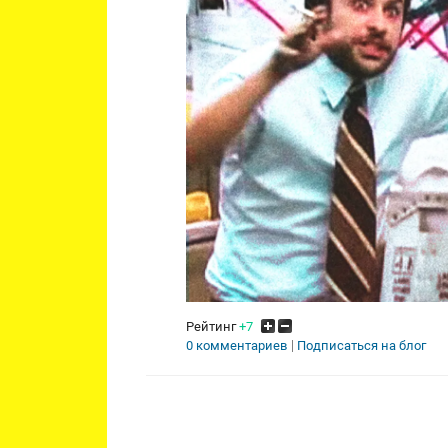
Рейтинг
+7
0 комментариев
Подписаться на блог