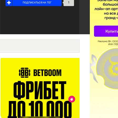
1
ПОДПИСАТЬСЯ НА ТЕГ