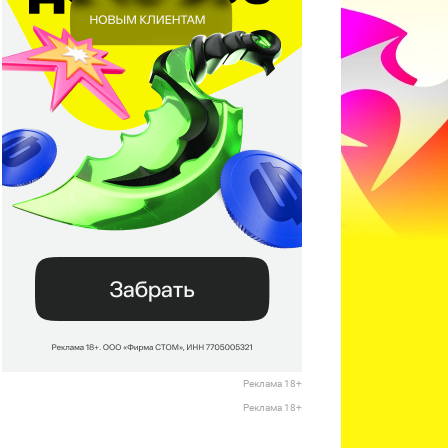
Реклама 18+
Реклама 18+