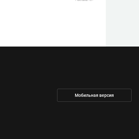
Мобильная версия