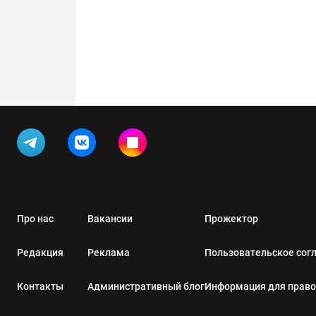
Про нас
Вакансии
Прожектор
Редакция
Реклама
Пользовательское сог
Контакты
Административный блог
Информация для прав