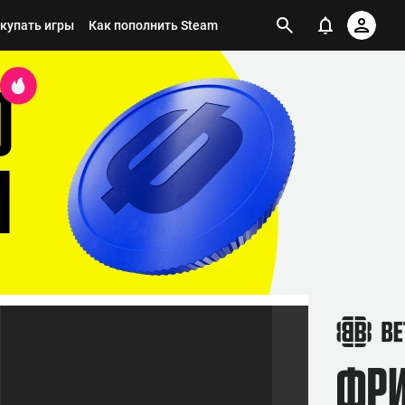
окупать игры
Как пополнить Steam