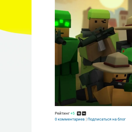
Рейтинг
+5
0 комментариев
Подписаться на блог