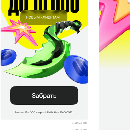
Реклама 18+
Реклама 18+