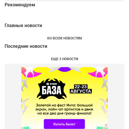
Рекомендуем
Главные новости
КО ВСЕМ НОВОСТЯМ
Последние новости
ЕЩЕ 3 НОВОСТИ