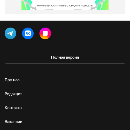
Полная версия
Про нас
Редакция
Контакты
Вакансии