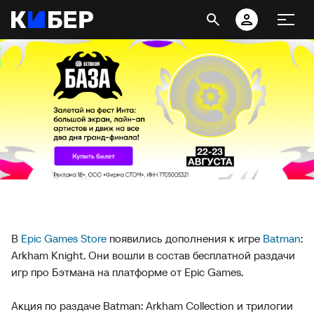
В
Epic Games Store
появились дополнения к игре
Batman
:
Arkham Knight. Они вошли в состав бесплатной раздачи
игр про Бэтмана на платформе от Epic Games.
Акция по раздаче Batman: Arkham Collection и трилогии