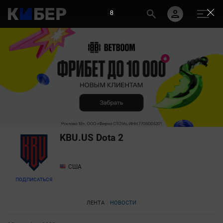
7
KBU.US Dota 2
США
ПОДПИСАТЬСЯ
ЛЕНТА
НОВОСТИ