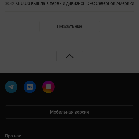
KBU.US вышла в первый дивизион DPC Северной Америки
08:42
Показать еще
Мобильная версия
Про нас