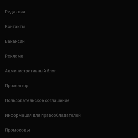
Редакция
Контакты
Вакансии
Реклама
Административный блог
Прожектор
Пользовательское соглашение
Информация для правообладателей
Промокоды