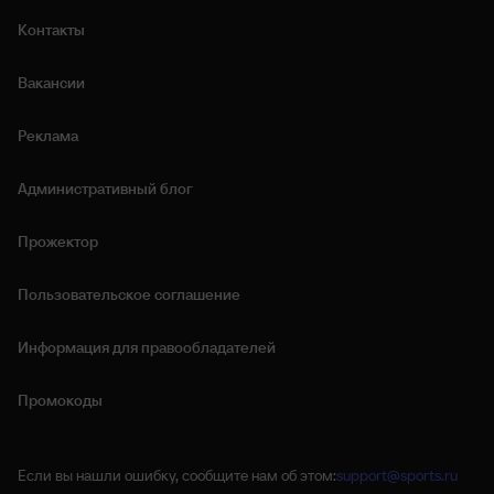
Контакты
Вакансии
Реклама
Административный блог
Прожектор
Пользовательское соглашение
Информация для правообладателей
Промокоды
Если вы нашли ошибку, сообщите нам об этом:
support@sports.ru