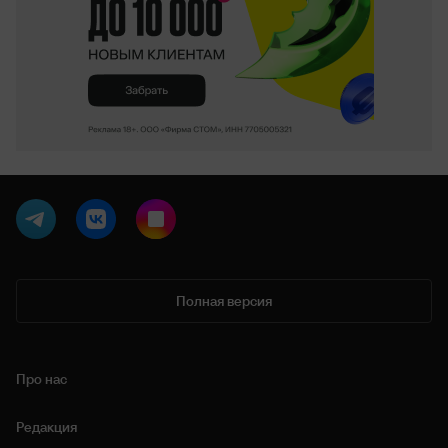
Полная версия
Про нас
Редакция