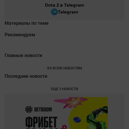
Dota 2 в Telegram
Telegram
Материалы по теме
Рекомендуем
Главные новости
КО ВСЕМ НОВОСТЯМ
Последние новости
ЕЩЕ 3 НОВОСТИ