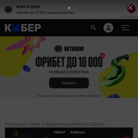
БОНУС ДНЯ!
3
Фрибет до 10 000 новым клиентам!
Реклама 18+
Koma дал совет о поднятии рейтинга в Доте.