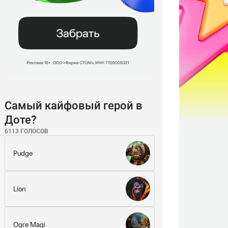
Самый кайфовый герой в
Доте?
6113 ГОЛОСОВ
Pudge
Lion
Ogre Magi