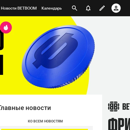
Новости BETBOOM
Календарь
Главные новости
КО ВСЕМ НОВОСТЯМ