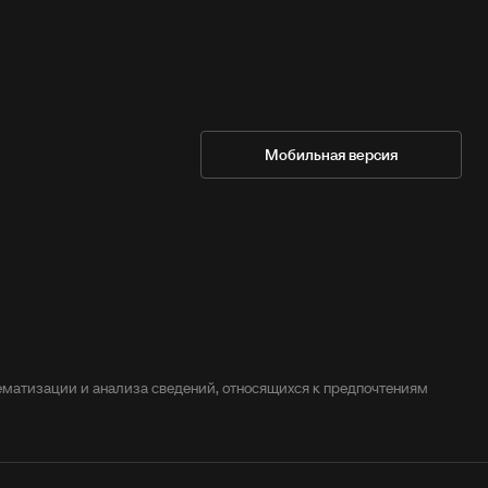
Мобильная версия
матизации и анализа сведений, относящихся к предпочтениям