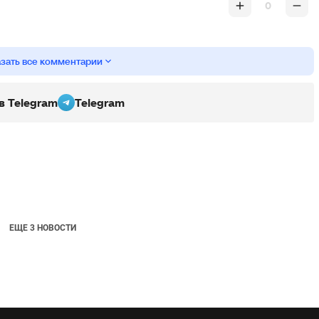
0
зать все комментарии
 в Telegram
Telegram
ЕЩЕ 3 НОВОСТИ