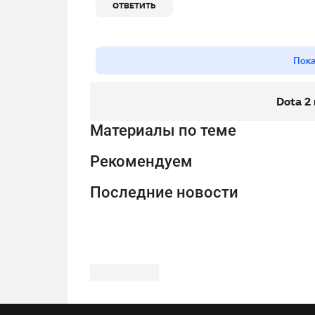
ОТВЕТИТЬ
Пока
Dota 2
Материалы по теме
Рекомендуем
Последние новости