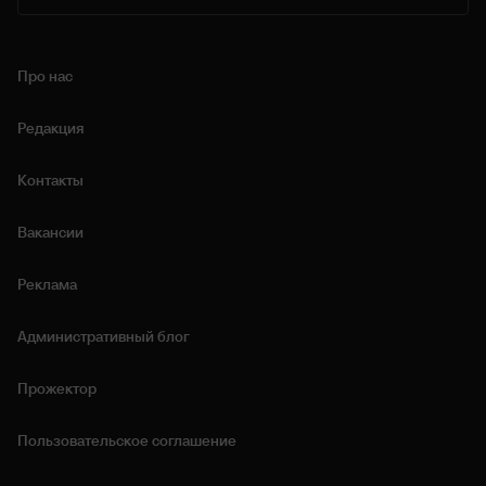
Про нас
Редакция
Контакты
Вакансии
Реклама
Административный блог
Прожектор
Пользовательское соглашение