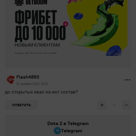
Flash4893
21 ноября 2021, 15:31
до открытых квал на инт состав?
0
ОТВЕТИТЬ
Dota 2 в Telegram
Telegram