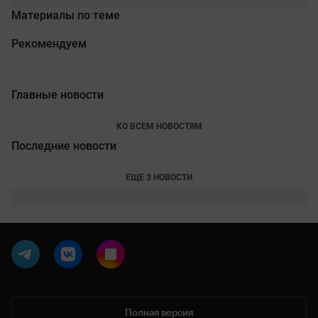
Материалы по теме
Рекомендуем
Главные новости
КО ВСЕМ НОВОСТЯМ
Последние новости
ЕЩЕ 3 НОВОСТИ
Полная версия