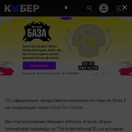
4
OG
официально представила капитана состава по Dota 2
на следующий сезон
Dota Pro Circuit
.
Им стал россиянин Михаил «
Misha
» Агатов. Игрок
тренировал команду на The International 10, на котором