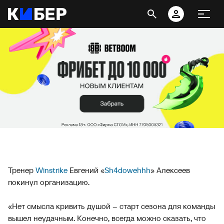
Тренер
Winstrike
Евгений «
Sh4dowehhh
» Алексеев
покинул организацию.
«Нет смысла кривить душой – старт сезона для команды
вышел неудачным. Конечно, всегда можно сказать, что