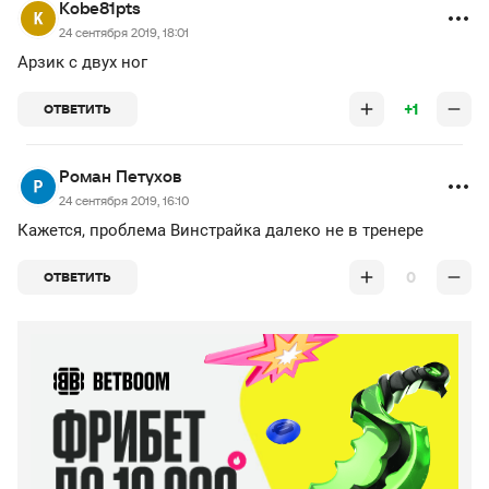
Kobe81pts
24 сентября 2019, 18:01
Арзик с двух ног
+1
ОТВЕТИТЬ
Роман Петухов
24 сентября 2019, 16:10
Кажется, проблема Винстрайка далеко не в тренере
0
ОТВЕТИТЬ