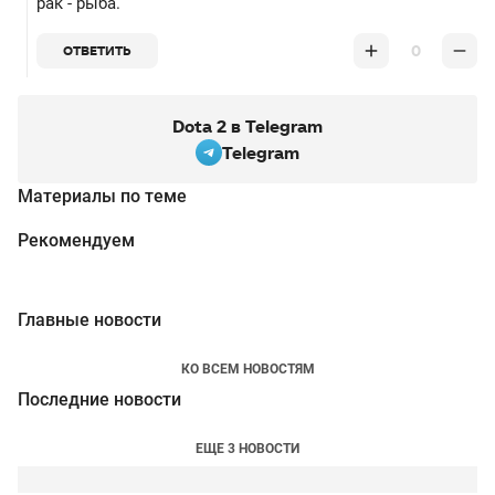
рак - рыба.
0
ОТВЕТИТЬ
Dota 2 в Telegram
Telegram
Материалы по теме
Рекомендуем
Главные новости
КО ВСЕМ НОВОСТЯМ
Последние новости
ЕЩЕ 3 НОВОСТИ