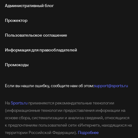
Административный блог
Прожектор
Пользовательское соглашение
Информация для правообладателей
Промокоды
Если вы нашли ошибку, сообщите нам об этом:
support@sports.ru
На
Sports.ru
применяются рекомендательные технологии
(информационные технологии предоставления информации на
основе сбора, систематизации и анализа сведений, относящихся
к предпочтениям пользователей сети «Интернет», находящихся на
территории Российской Федерации).
Подробнее