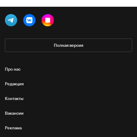
Полная версия
Про нас
Редакция
Контакты
Вакансии
Реклама