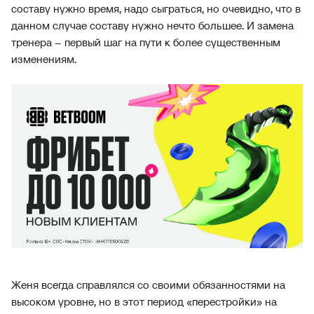
составу нужно время, надо сыграться, но очевидно, что в
данном случае составу нужно нечто большее. И замена
тренера – первый шаг на пути к более существенным
изменениям.
Женя всегда справлялся со своими обязанностями на
высоком уровне, но в этот период «перестройки» на