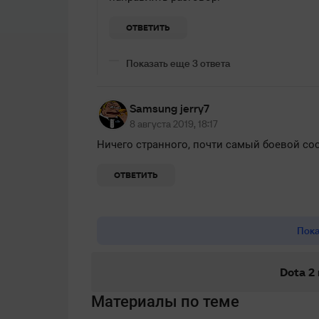
ОТВЕТИТЬ
Показать еще 3 ответа
Samsung jerry7
8 августа 2019, 18:17
Ничего странного, почти самый боевой сос
ОТВЕТИТЬ
Пока
Dota 2
Материалы по теме