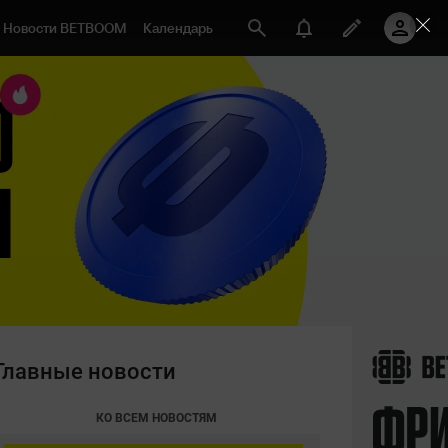
Новости BETBOOM
Календарь
Главные новости
КО ВСЕМ НОВОСТЯМ