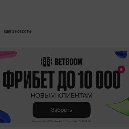
ЕЩЕ 3 НОВОСТИ