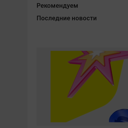
Рекомендуем
Последние новости