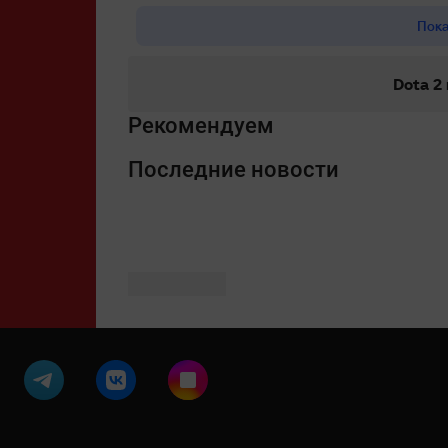
Пока
Dota 2
Рекомендуем
Последние новости