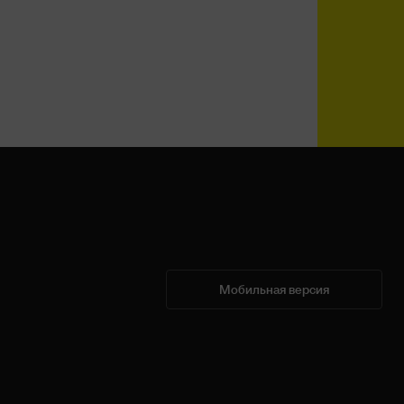
Мобильная версия