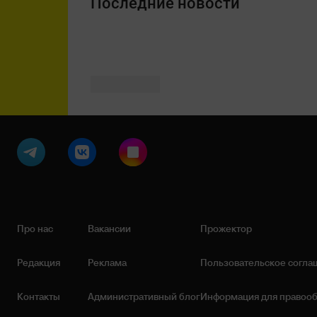
Последние новости
Про нас
Вакансии
Прожектор
Редакция
Реклама
Пользовательское согла
Контакты
Административный блог
Информация для правоо