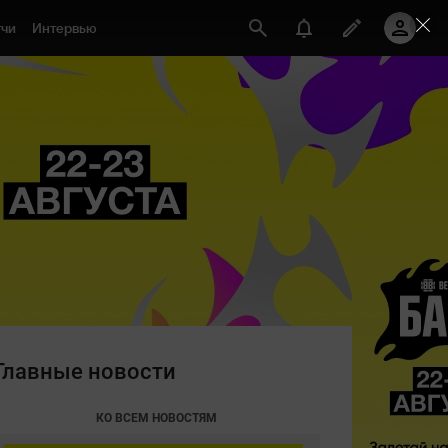
чи
Интервью
Главные новости
КО ВСЕМ НОВОСТЯМ