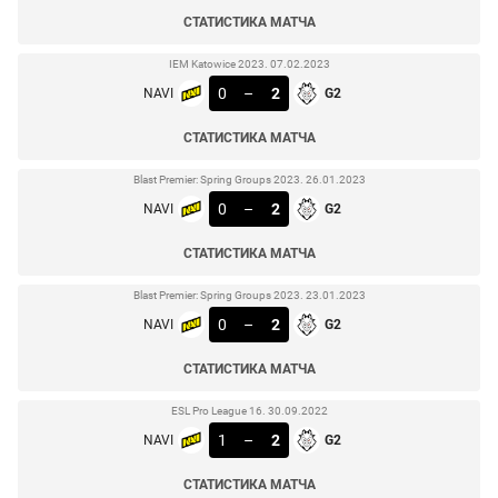
СТАТИСТИКА МАТЧА
IEM Katowice 2023. 07.02.2023
0
–
2
NAVI
G2
СТАТИСТИКА МАТЧА
Blast Premier: Spring Groups 2023. 26.01.2023
0
–
2
NAVI
G2
СТАТИСТИКА МАТЧА
Blast Premier: Spring Groups 2023. 23.01.2023
0
–
2
NAVI
G2
СТАТИСТИКА МАТЧА
ESL Pro League 16. 30.09.2022
1
–
2
NAVI
G2
СТАТИСТИКА МАТЧА