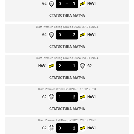
0
–
1
G2
NAVI
СТАТИСТИКА МАТЧА
Blast Premier: Spring Groups 2024. 27.01.2024
0
–
2
G2
NAVI
СТАТИСТИКА МАТЧА
Blast Premier: Spring Groups 2024. 23.01.2024
2
–
1
NAVI
G2
СТАТИСТИКА МАТЧА
Blast Premier: World Final 2023. 15.12.2023
1
–
2
G2
NAVI
СТАТИСТИКА МАТЧА
Blast Premier: Fall Groups 2023. 23.07.2023
0
–
2
G2
NAVI