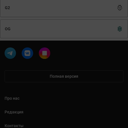
G2
OG
Полная версия
Про нас
Редакция
Контакты