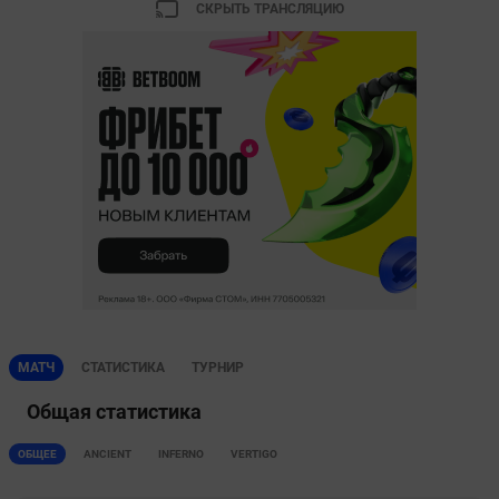
СКРЫТЬ ТРАНСЛЯЦИЮ
МАТЧ
СТАТИСТИКА
ТУРНИР
Общая статистика
ОБЩЕЕ
ANCIENT
INFERNO
VERTIGO