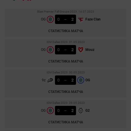
Blast Premier: Fall Groups 2023. 14.07.2023
0
–
2
OG
Faze Clan
СТАТИСТИКА МАТЧА
IEM Dallas 2023. 31.05.2023
0
–
2
OG
Mouz
СТАТИСТИКА МАТЧА
IEM Dallas 2023. 30.05.2023
0
–
2
9z
OG
СТАТИСТИКА МАТЧА
IEM Dallas 2023. 29.05.2023
0
–
2
OG
G2
СТАТИСТИКА МАТЧА