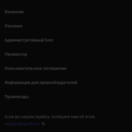
Вакансии
Реклама
Административный блог
Прожектор
Пользовательское соглашение
Информация для правообладателей
Промокоды
Если вы нашли ошибку, сообщите нам об этом:
support@sports.ru