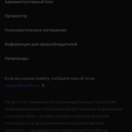
Административный блог
Прожектор
Пользовательское соглашение
Информация для правообладателей
Промокоды
Если вы нашли ошибку, сообщите нам об этом:
support@sports.ru
На
Sports.ru
применяются рекомендательные технологии
(информационные технологии предоставления информации
на основе сбора, систематизации и анализа сведений,
относящихся к предпочтениям пользователей сети
«Интернет», находящихся на территории Российской