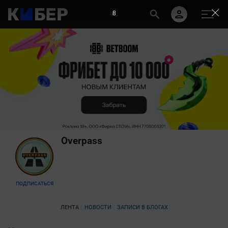
7
Overpass
ПОДПИСАТЬСЯ
ЛЕНТА
НОВОСТИ
ЗАПИСИ В БЛОГАХ