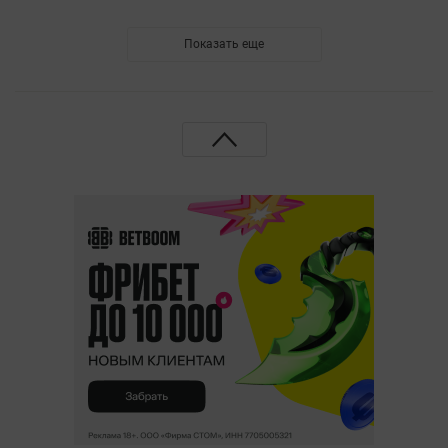
Показать еще