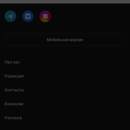
Мобильная версия
Про нас
Редакция
Контакты
Вакансии
Реклама