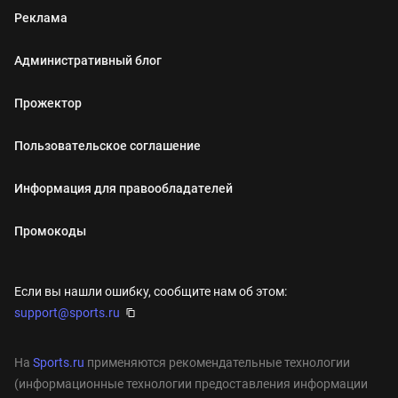
Реклама
Административный блог
Прожектор
Пользовательское соглашение
Информация для правообладателей
Промокоды
Если вы нашли ошибку, сообщите нам об этом:
support@sports.ru
На
Sports.ru
применяются рекомендательные технологии
(информационные технологии предоставления информации