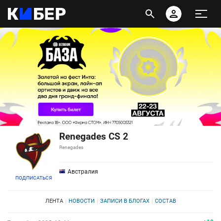
Renegades CS 2
Renegades
Австралия
ПОДПИСАТЬСЯ
ЛЕНТА
НОВОСТИ
ЗАПИСИ В БЛОГАХ
СОСТАВ