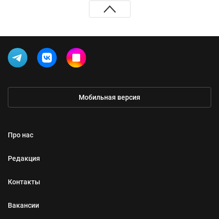
Мобильная версия
Про нас
Редакция
Контакты
Вакансии