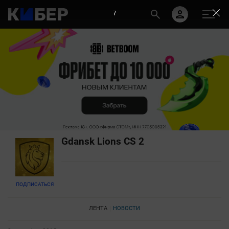
6
Gdansk Lions CS 2
ПОДПИСАТЬСЯ
ЛЕНТА
НОВОСТИ