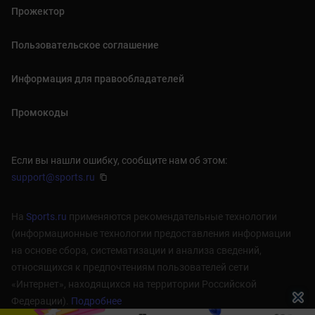
Прожектор
Пользовательское соглашение
Информация для правообладателей
Промокоды
Если вы нашли ошибку, сообщите нам об этом:
support@sports.ru
На
Sports.ru
применяются рекомендательные технологии
(информационные технологии предоставления информации
на основе сбора, систематизации и анализа сведений,
относящихся к предпочтениям пользователей сети
«Интернет», находящихся на территории Российской
Федерации).
Подробнее