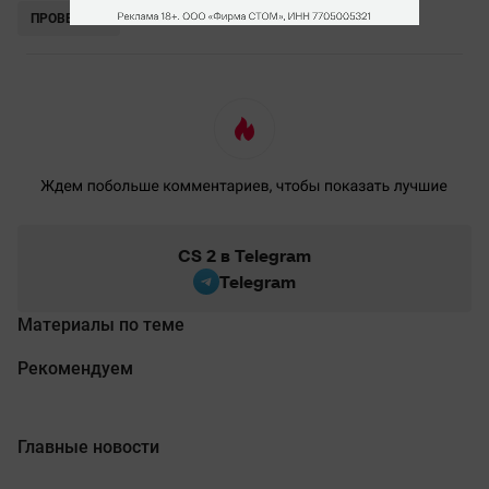
ПРОВЕРИТЬ
CS 2 в Telegram
Telegram
Материалы по теме
Рекомендуем
Главные новости