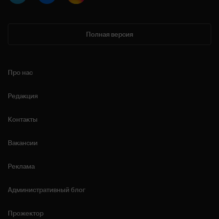
Полная версия
Про нас
Редакция
Контакты
Вакансии
Реклама
Административный блог
Прожектор