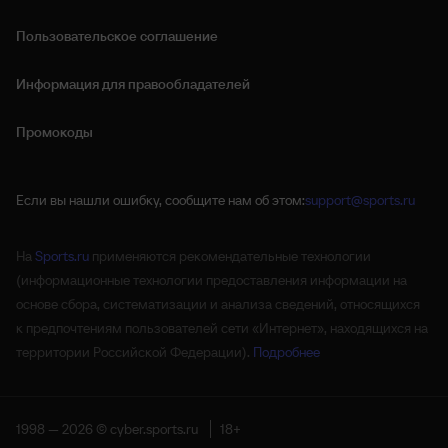
Пользовательское соглашение
Информация для правообладателей
Промокоды
Если вы нашли ошибку, сообщите нам об этом:
support@sports.ru
На
Sports.ru
применяются рекомендательные технологии
(информационные технологии предоставления информации на
основе сбора, систематизации и анализа сведений, относящихся
к предпочтениям пользователей сети «Интернет», находящихся на
территории Российской Федерации).
Подробнее
1998 — 2026 © cyber.sports.ru
18+