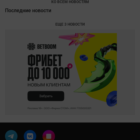
КО ВСЕМ НОВОСТЯМ
Последние новости
ЕЩЕ 3 НОВОСТИ