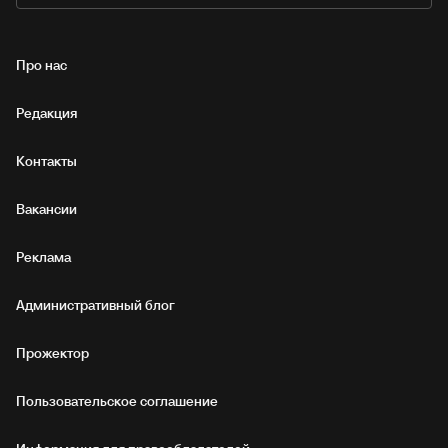
Про нас
Редакция
Контакты
Вакансии
Реклама
Административный блог
Прожектор
Пользовательское соглашение