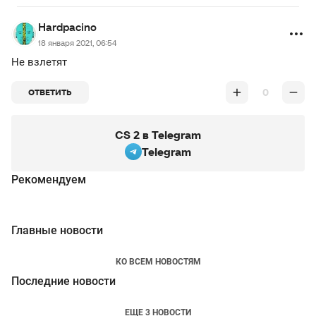
Hardpacino
18 января 2021, 06:54
Не взлетят
0
ОТВЕТИТЬ
CS 2 в Telegram
Telegram
Рекомендуем
Главные новости
КО ВСЕМ НОВОСТЯМ
Последние новости
ЕЩЕ 3 НОВОСТИ