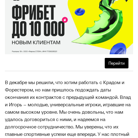
Перейти
В декабре мы решили, что хотим работать с Крадом и
Форестером, но нам пришлось подождать даты
окончания их контрактов с предыдущей командой. Влад
и Игорь – молодые, универсальные игроки, игравшие на
самом высоком уровне. Мы очень довольны, что нам
удалось договориться с ними, и надеемся на
долгосрочное сотрудничество. Мы уверены, что их
главные спортивные успехи еще впереди. У нас плотный