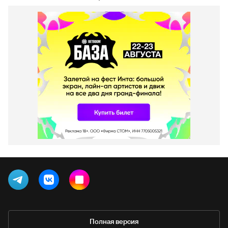
Полная версия