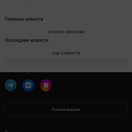
Главные новости
КО ВСЕМ НОВОСТЯМ
Последние новости
ЕЩЕ 3 НОВОСТИ
Полная версия