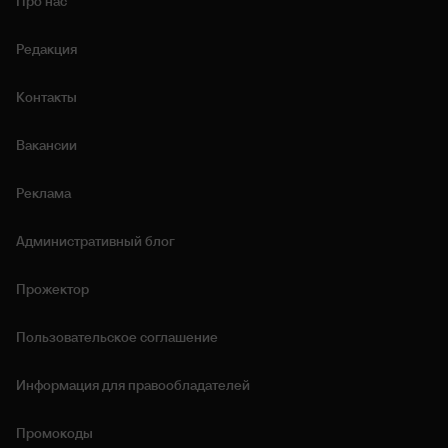
Про нас
Редакция
Контакты
Вакансии
Реклама
Административный блог
Прожектор
Пользовательское соглашение
Информация для правообладателей
Промокоды