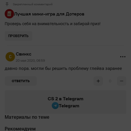
Закрепленный комментарий
Лучшая мини-игра для Дотеров
Проверь себя на внимательность и забирай приз!
ПРОВЕРИТЬ
Свинкс
20 мая 2020, 08:59
давно пора. могли бы решить проблему глейва заранее
0
ОТВЕТИТЬ
CS 2 в Telegram
Telegram
Материалы по теме
Рекомендуем