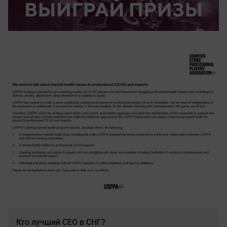
Кто лучший CEO в СНГ?