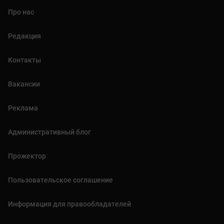
Про нас
Редакция
Контакты
Вакансии
Реклама
Административный блог
Прожектор
Пользовательское соглашение
Информация для правообладателей