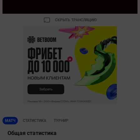
СКРЫТЬ ТРАНСЛЯЦИЮ
МАТЧ
СТАТИСТИКА
ТУРНИР
Общая статистика