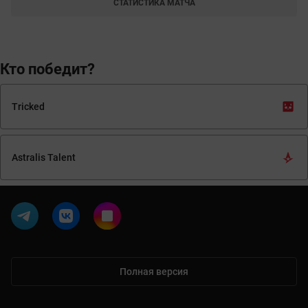
СТАТИСТИКА МАТЧА
Кто победит?
Tricked
Astralis Talent
Полная версия