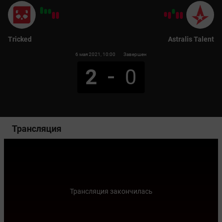
Tricked
Astralis Talent
6 мая 2021
, 10:00
Завершен
2
0
Трансляция
Трансляция закончилась