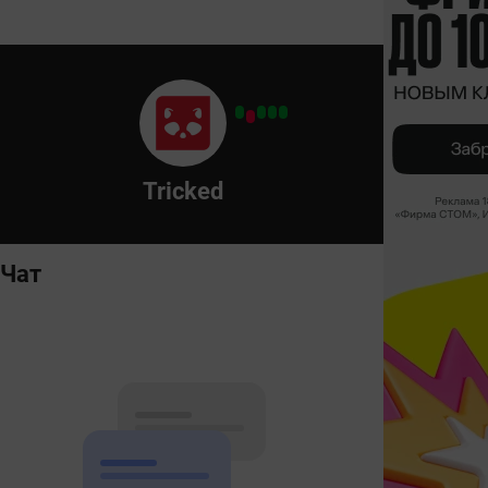
Tricked
Чат