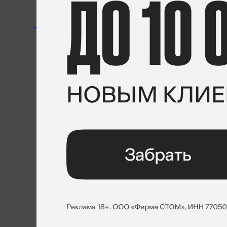
Ligaen Season 18. 25.10.2021
0
–
1
AGF
Dream Gamin
СТАТИСТИКА МАТЧА
Ligaen Season 18. 18.10.2021
1
–
0
AGF
AGF Academ
СТАТИСТИКА МАТЧА
Ligaen Season 18. 11.10.2021
0
–
1
AGF Academy
AGF
СТАТИСТИКА МАТЧА
Ligaen Season 18. 11.10.2021
1
–
0
AGF
Spirit of Ami
СТАТИСТИКА МАТЧА