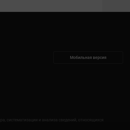
Мобильная версия
а, систематизации и анализа сведений, относящихся