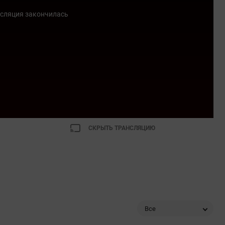
сляция закончилась
СКРЫТЬ ТРАНСЛЯЦИЮ
Все