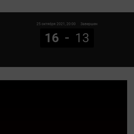
25 октября 2021
, 20:00
Завершен
16
13