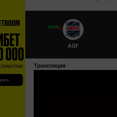
AGF
Трансляция