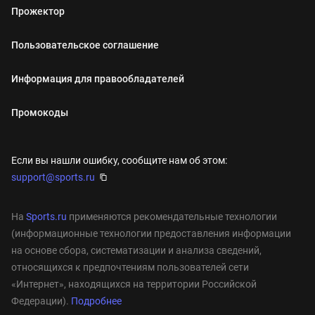
Прожектор
Пользовательское соглашение
Информация для правообладателей
Промокоды
Если вы нашли ошибку, сообщите нам об этом:
support@sports.ru
На
Sports.ru
применяются рекомендательные технологии
(информационные технологии предоставления информации
на основе сбора, систематизации и анализа сведений,
относящихся к предпочтениям пользователей сети
«Интернет», находящихся на территории Российской
Федерации).
Подробнее