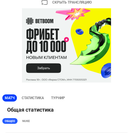
СКРЫТЬ ТРАНСЛЯЦИЮ
МАТЧ
СТАТИСТИКА
ТУРНИР
Общая статистика
ОБЩЕЕ
NUKE