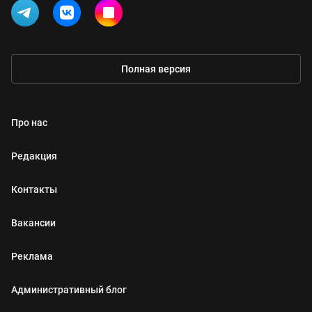
Полная версия
Про нас
Редакция
Контакты
Вакансии
Реклама
Административный блог