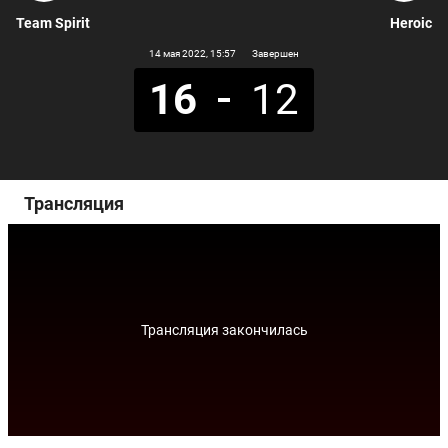
Team Spirit
Heroic
14 мая 2022
, 15:57
Завершен
16
12
Трансляция
Трансляция закончилась