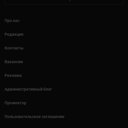
Про нас
Редакция
Контакты
Вакансии
Реклама
Административный блог
Прожектор
Пользовательское соглашение