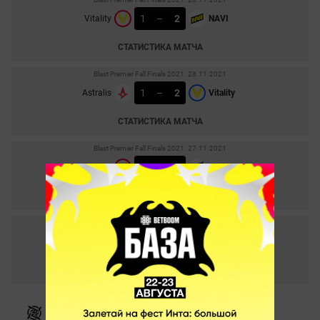
1
–
2
Vitality
NAVI
СТАТИСТИКА МАТЧА
Blast Premier Fall Finals 2021. 28.11.2021
1
–
2
Astralis
Vitality
СТАТИСТИКА МАТЧА
Blast Premier Fall Finals 2021. 27.11.2021
0
–
2
Vitality
NAVI
СТАТИСТИКА МАТЧА
Blast Premier Fall Finals 2021. 25.11.2021
1
–
2
Astralis
Vitality
СТАТИСТИКА МАТЧА