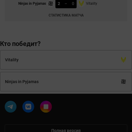
2
–
0
Ninjas in Pyjamas
Vitality
СТАТИСТИКА МАТЧА
Кто победит?
Vitality
Ninjas in Pyjamas
Полная версия