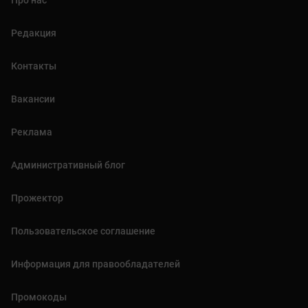
Редакция
Контакты
Вакансии
Реклама
Административный блог
Прожектор
Пользовательское соглашение
Информация для правообладателей
Промокоды