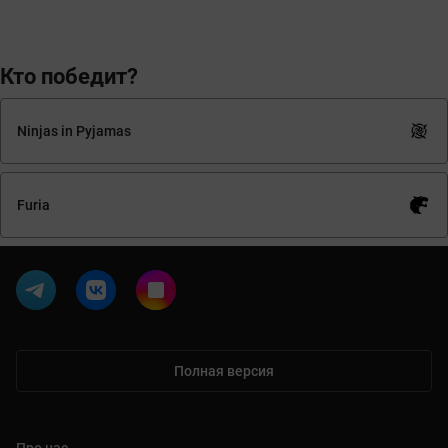
Кто победит?
Ninjas in Pyjamas
Furia
Полная версия
Про нас