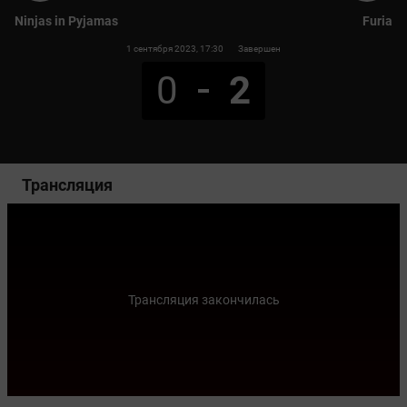
Ninjas in Pyjamas
Furia
1 сентября 2023
, 17:30
Завершен
0
2
Трансляция
Трансляция закончилась