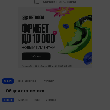
СКРЫТЬ ТРАНСЛЯЦИЮ
МАТЧ
СТАТИСТИКА
ТУРНИР
Общая статистика
ОБЩЕЕ
MIRAGE
NUKE
VERTIGO